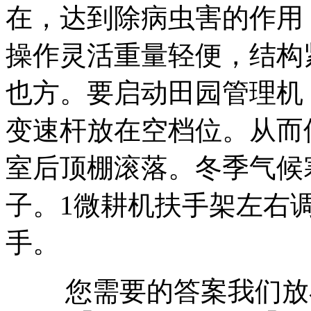
在，达到除病虫害的作用
操作灵活重量轻便，结构
也方。要启动田园管理机
变速杆放在空档位。从而
室后顶棚滚落。冬季气候
子。1微耕机扶手架左右
手。
您需要的答案我们放