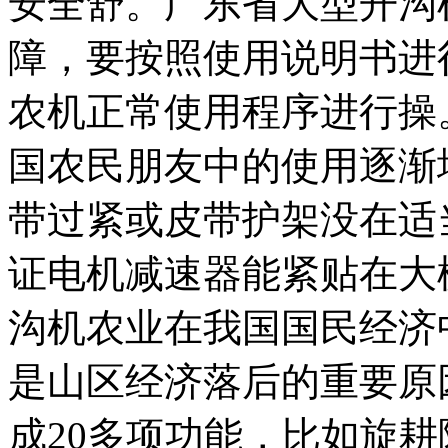
安全舒。广东省大型开沟
障，要按照使用说明书进
农机正常使用程序进行操
国农民朋友中的使用逐渐
带过紧或皮带护架没在适
证电机减速器能紧贴在大
沟机农业在我国国民经济
是山区经济落后的重要原
成20多项功能，比如旋