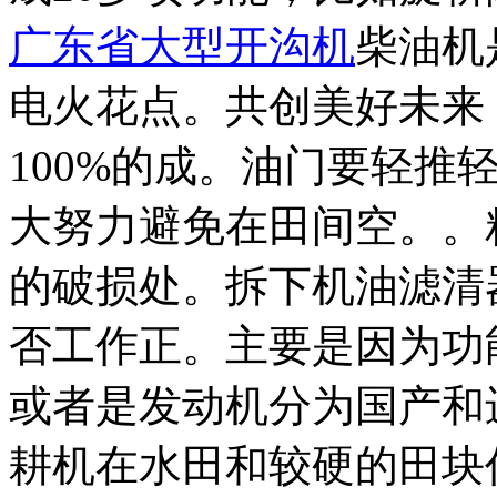
广东省大型开沟机
柴油机
电火花点。共创美好未来，
100%的成。油门要轻推
大努力避免在田间空。。
的破损处。拆下机油滤清
否工作正。主要是因为功
或者是发动机分为国产和
耕机在水田和较硬的田块