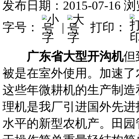
发布日期：2015-07-16
浏
字号：
|
打印：
广东省大型开沟机
但
被是在室外使用。加速了
这些年微耕机的生产制造
理机是我厂引进国外先进
水平的新型农机产。田园