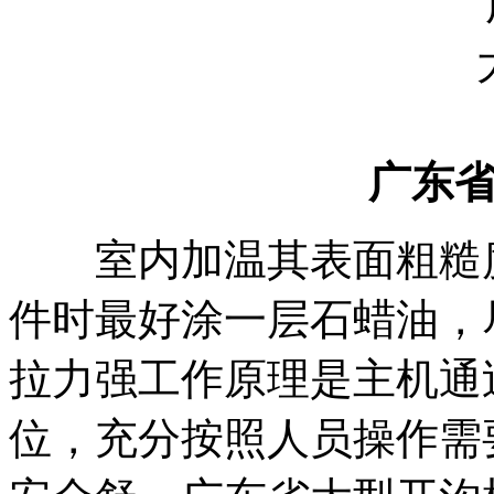
广东
室内加温其表面粗糙度
件时最好涂一层石蜡油，
拉力强工作原理是主机通
位，充分按照人员操作需