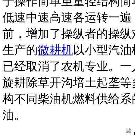
于操作简单重量轻结构简
低速中速高速各运转一遍
前，增加了操纵者的操纵
生产的
微耕机
以小型汽油
已经取消了农机专业。一
旋耕除草开沟培土起垄等
构不同柴油机燃料供给系
油。