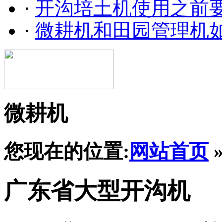
·
开沟培土机使用之前
·
微耕机和田园管理机
微耕机
您现在的位置:
网站首页
广东省大型开沟机