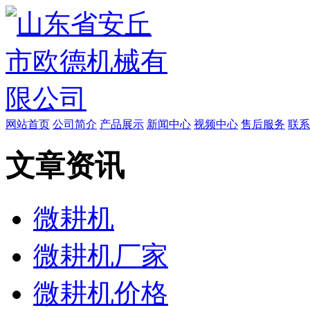
网站首页
公司简介
产品展示
新闻中心
视频中心
售后服务
联系
文章资讯
微耕机
微耕机厂家
微耕机价格