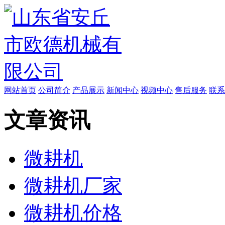
网站首页
公司简介
产品展示
新闻中心
视频中心
售后服务
联系
文章资讯
微耕机
微耕机厂家
微耕机价格