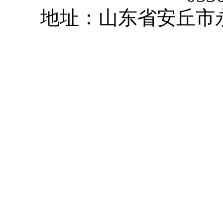
地址：山东省安丘