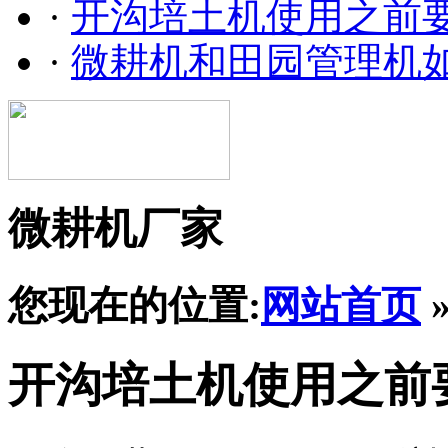
·
开沟培土机使用之前
·
微耕机和田园管理机
微耕机厂家
您现在的位置:
网站首页
开沟培土机使用之前