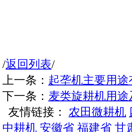
/
返回列表
/
上一条：
起垄机主要用途
下一条：
麦类旋耕机用途
友情链接：
农田微耕机
中耕机
安徽省
福建省
甘