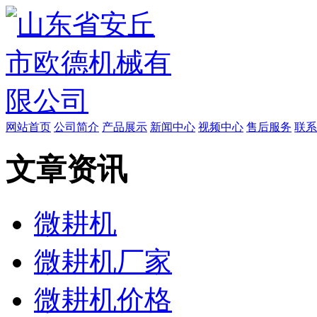
网站首页
公司简介
产品展示
新闻中心
视频中心
售后服务
联系
文章资讯
微耕机
微耕机厂家
微耕机价格