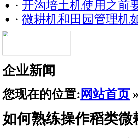
·
开沟培土机使用之前
·
微耕机和田园管理机
企业新闻
您现在的位置:
网站首页
如何熟练操作稻类微