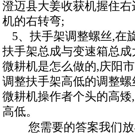
澄迈县大姜收获机握住右
机的右转弯;
5、扶手架调整螺丝,在
扶手架总成与变速箱总成
微耕机是怎么做的,庆阳
调整扶手架高低的调整螺
微耕机操作者个头的高矮
高低。
您需要的答案我们放