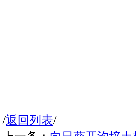
/
返回列表
/