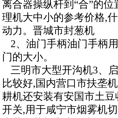
离合器操纵杆到“合”的位
理机大中小的参考价格,
动力。晋城市封葱机
2、油门手柄油门手柄用
门的大小。
三明市大型开沟机3、
比较好,国内营口市扶垄
耕机还安装有安国市土豆
开关,用于咸宁市烟雾机